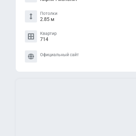
Потолки
2.85 м
Квартир
714
Официальный сайт