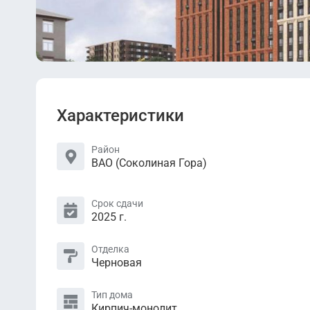
Характеристики
Район
ВАО (Соколиная Гора)
Срок сдачи
2025 г.
Отделка
Черновая
Тип дома
Кирпич-монолит