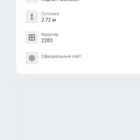
Потолки
2.72 м
Квартир
2283
Официальный сайт