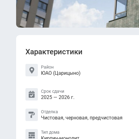
Характеристики
Район
ЮАО (Царицыно)
Срок сдачи
2025 — 2026 г.
Отделка
Чистовая, черновая, предчистовая
Тип дома
Кирпич-монолит