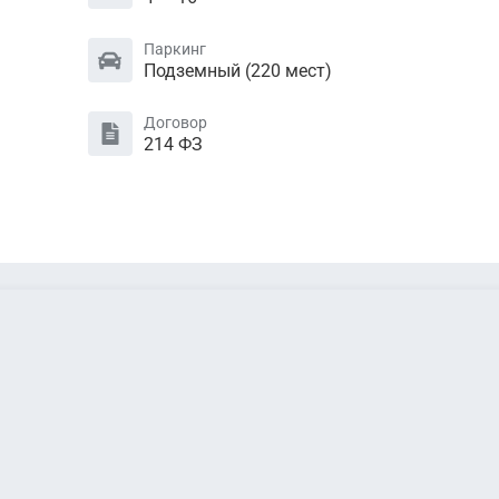
Паркинг
Подземный (220 мест)
Договор
214 ФЗ