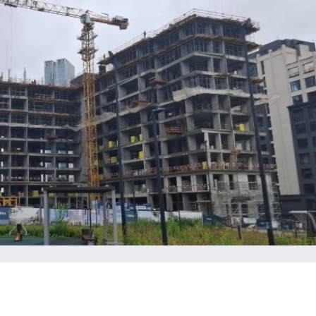
Показать ещё