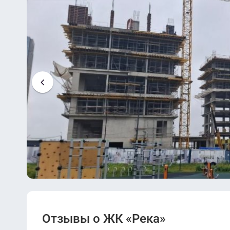
Отзывы о ЖК «Река»