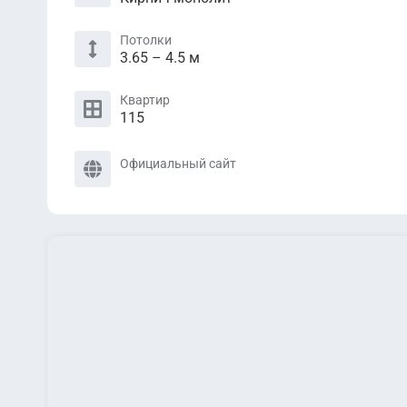
Потолки
3.65 – 4.5 м
Квартир
115
Официальный сайт