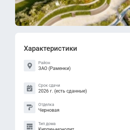
Характеристики
Район
ЗАО (Раменки)
Срок сдачи
2026 г. (есть сданные)
Отделка
Черновая
Тип дома
Кирпич-монолит