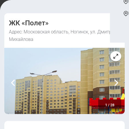
ЖК «Полет»
Адрес: Московская область, Ногинск, ул. Дмитрия
Михайлова
1
/
28