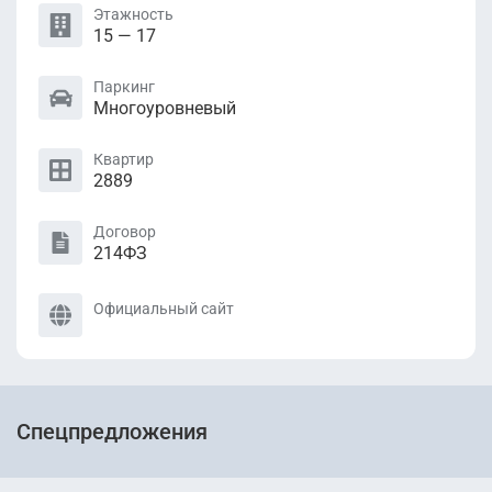
Этажность
15 — 17
Паркинг
Многоуровневый
Квартир
2889
Договор
214ФЗ
Официальный сайт
Спецпредложения