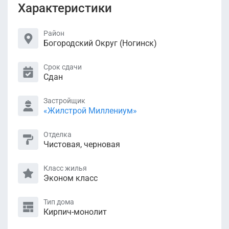
Характеристики
Район
Богородский Округ (Ногинск)
Срок сдачи
Сдан
Застройщик
«Жилстрой Миллениум»
Отделка
Чистовая, черновая
Класс жилья
Эконом класс
Тип дома
Кирпич-монолит