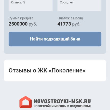
Ставка, %
Срок, лет
Сумма кредита
Платёж в месяц
2500000
41773
руб.
руб.
Найти подходящий банк
Отзывы о ЖК «Поколение»