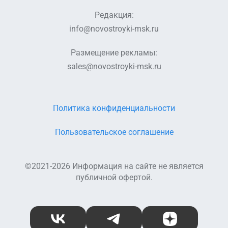
Редакция:
info@novostroyki-msk.ru
Размещение рекламы:
sales@novostroyki-msk.ru
Политика конфиденциальности
Пользовательское соглашение
©2021-2026 Информация на сайте не является
публичной офертой.
ВКонтакте
Telegram
Дзен