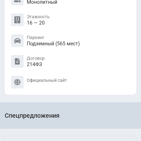
Монолитный
Этажность
16 — 20
Паркинг
Подземный (565 мест)
Договор
214ФЗ
Официальный сайт
Спецпредложения