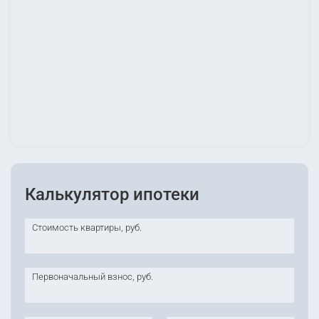
Калькулятор ипотеки
Стоимость квартиры, руб.
Первоначальный взнос, руб.