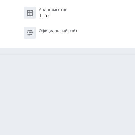
Апартаментов
1152
Официальный сайт