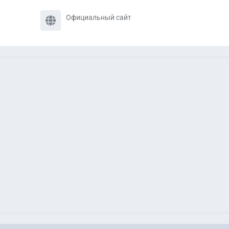
Официальный сайт