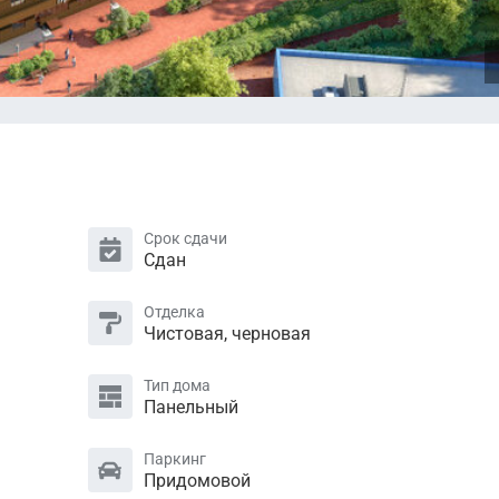
Срок сдачи
Сдан
Отделка
Чистовая, черновая
Тип дома
Панельный
Паркинг
Придомовой