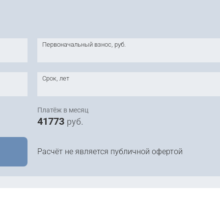
Первоначальный взнос, руб.
Срок, лет
Платёж в месяц
41773
руб.
Расчёт не является публичной офертой