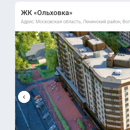
ЖК «Ольховка»
Адрес: Московская область, Ленинский район, Во