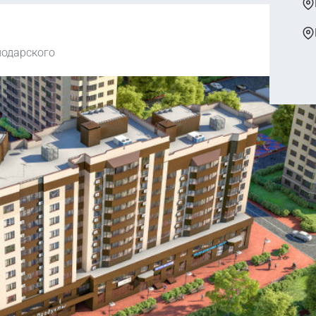
лодарского