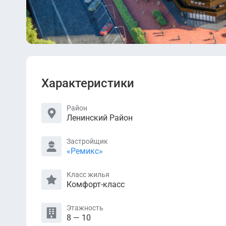
Характеристики
Район
Ленинский Район
Застройщик
«Ремикс»
Класс жилья
Комфорт-класс
Этажность
8 — 10