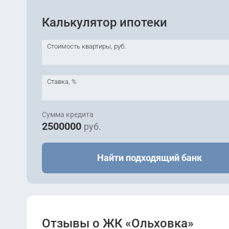
Калькулятор ипотеки
Стоимость квартиры, руб.
Ставка, %
Сумма кредита
2500000
руб.
Найти подходящий банк
Отзывы о ЖК «Ольховка»