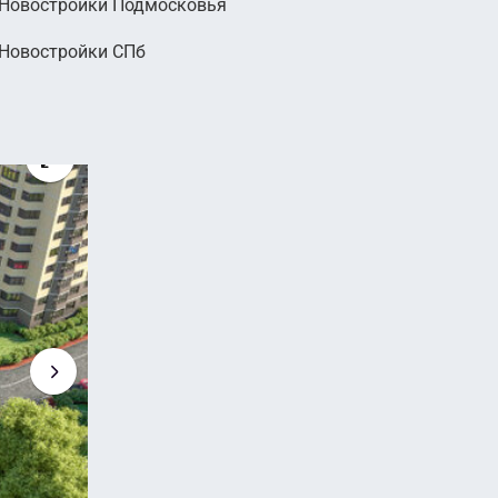
Новостройки Подмосковья
Новостройки СПб