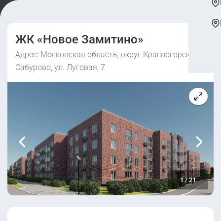
ЖК «Новое Замитино»
Адрес: Московская область, округ Красногорск, д.
Сабурово, ул. Луговая, 7
1
/
21