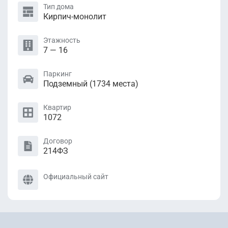
Тип дома
Кирпич-монолит
Этажность
7 — 16
Паркинг
Подземный (1734 местa)
Квартир
1072
Договор
214ФЗ
Официальный сайт