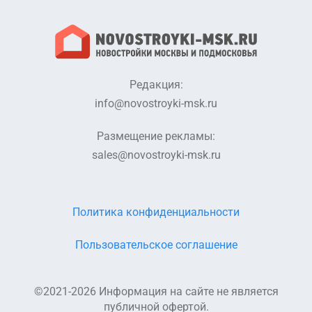
Редакция:
info@novostroyki-msk.ru
Размещение рекламы:
sales@novostroyki-msk.ru
Политика конфиденциальности
Пользовательское соглашение
©2021-2026 Информация на сайте не является
публичной офертой.