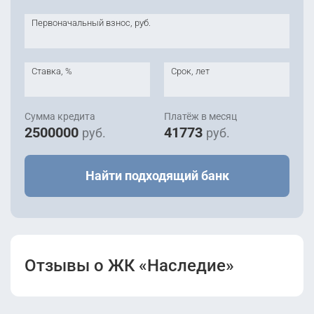
Первоначальный взнос, руб.
Ставка, %
Срок, лет
Сумма кредита
Платёж в месяц
2500000
41773
руб.
руб.
Найти подходящий банк
Отзывы о ЖК «Наследие»