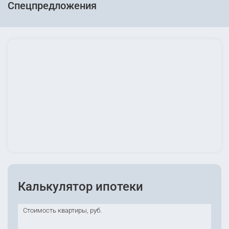
Спецпредложения
Калькулятор ипотеки
Стоимость квартиры, руб.