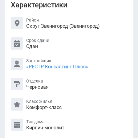
Характеристики
Район
Округ Звенигород (Звенигород)
Срок сдачи
Сдан
Застройщик
«РЕСТР Консалтинг Плюс»
Отделка
Черновая
Класс жилья
Комфорт-класс
Тип дома
Кирпич-монолит