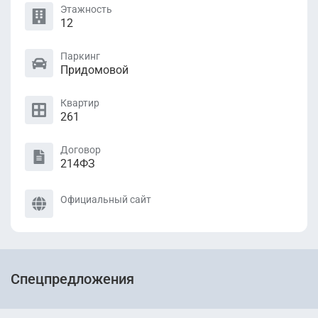
Этажность
12
Паркинг
Придомовой
Квартир
261
Договор
214ФЗ
Официальный сайт
Спецпредложения