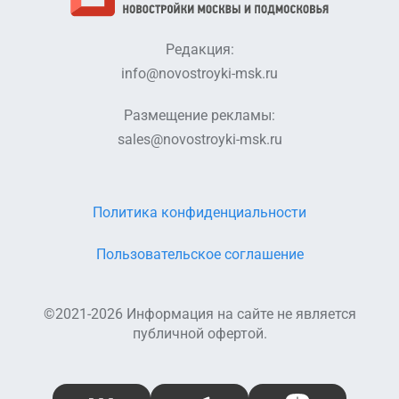
Редакция:
info@novostroyki-msk.ru
Размещение рекламы:
sales@novostroyki-msk.ru
Политика конфиденциальности
Пользовательское соглашение
©2021-2026 Информация на сайте не является
публичной офертой.