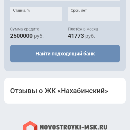
Ставка, %
Срок, лет
Сумма кредита
Платёж в месяц
2500000
41773
руб.
руб.
Найти подходящий банк
Отзывы о ЖК «Нахабинский»