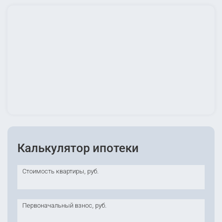
Калькулятор ипотеки
Стоимость квартиры, руб.
Первоначальный взнос, руб.