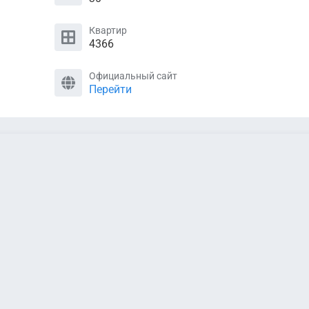
Квартир
4366
Официальный сайт
Перейти