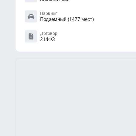
Паркинг
Подземный (1477 мест)
Договор
214ФЗ