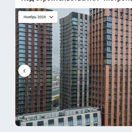
Ноябрь 2024