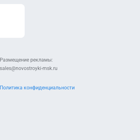
Размещение рекламы:
sales@novostroyki-msk.ru
Политика конфиденциальности