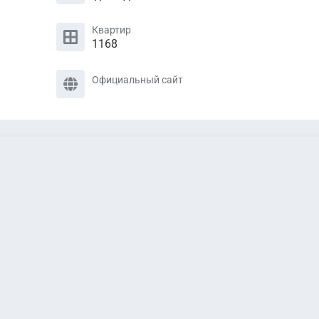
Квартир
1168
Официальный сайт