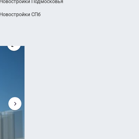
Новостройки Подмосковья
Новостройки СПб