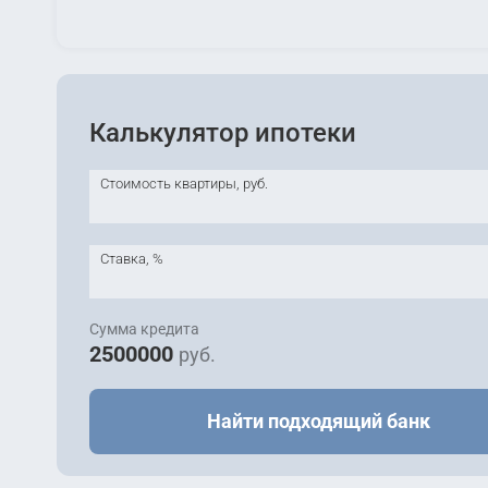
Калькулятор ипотеки
Стоимость квартиры, руб.
Ставка, %
Сумма кредита
2500000
руб.
Найти подходящий банк