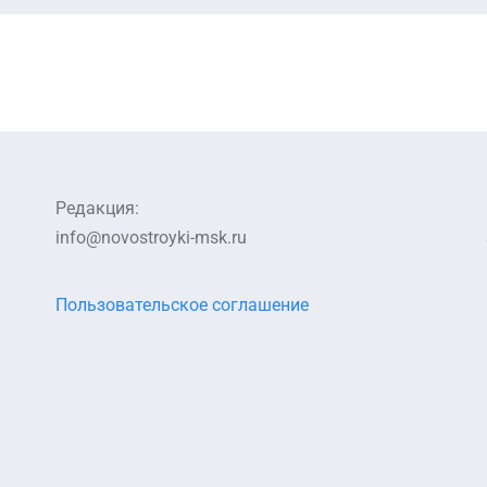
Редакция:
info@novostroyki-msk.ru
Пользовательское соглашение