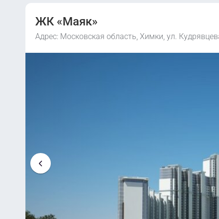
ЖК «Маяк»
Адрес: Московская область, Химки, ул. Кудрявцев