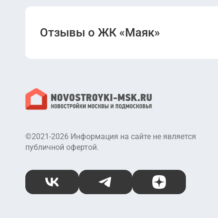
Отзывы о ЖК «Маяк»
©2021-2026 Информация на сайте не является
публичной офертой.
ВКонтакте
Telegram
Дзен