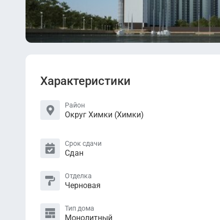
Характеристики
Район
Округ Химки (Химки)
Срок сдачи
Сдан
Отделка
Черновая
Тип дома
Монолитный