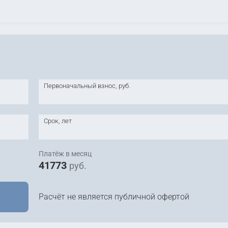
Первоначальный взнос, руб.
Срок, лет
Платёж в месяц
41773
руб.
Расчёт не является публичной офертой