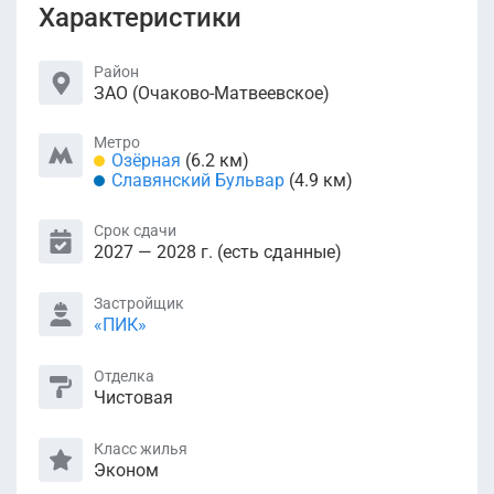
Характеристики
Район
ЗАО (Очаково-Матвеевское)
Метро
Озёрная
(6.2 км)
Славянский Бульвар
(4.9 км)
Срок сдачи
2027 — 2028 г. (есть сданные)
Застройщик
«ПИК»
Отделка
Чистовая
Класс жилья
Эконом