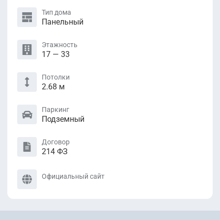
Тип дома
Панельный
Этажность
17 — 33
Потолки
2.68 м
Паркинг
Подземный
Договор
214 ФЗ
Официальный сайт