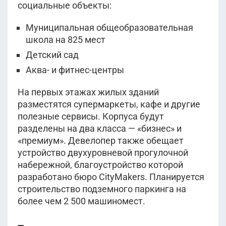
социальные объекты:
Муниципальная общеобразовательная
школа на 825 мест
Детский сад
Аква- и фитнес-центры
На первых этажах жилых зданий
разместятся супермаркеты, кафе и другие
полезные сервисы. Корпуса будут
разделены на два класса — «бизнес» и
«премиум». Девелопер также обещает
устройство двухуровневой прогулочной
набережной, благоустройство которой
разработано бюро CityMakers. Планируется
строительство подземного паркинга на
более чем 2 500 машиномест.