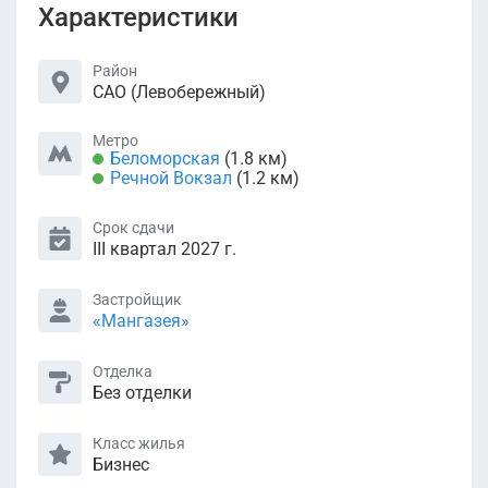
Характеристики
Район
САО (Левобережный)
Метро
Беломорская
(1.8 км)
Речной Вокзал
(1.2 км)
Срок сдачи
III квартал 2027 г.
Застройщик
«Мангазея»
Отделка
Без отделки
Класс жилья
Бизнес