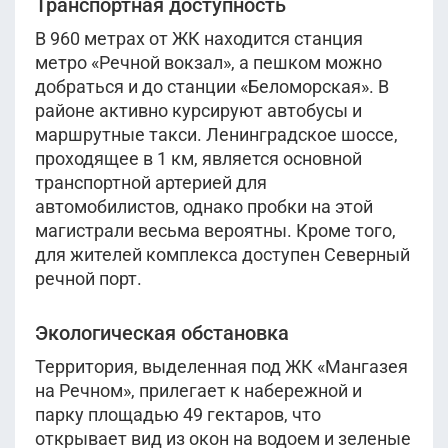
Транспортная доступность
В 960 метрах от ЖК находится станция
метро «Речной вокзал», а пешком можно
добраться и до станции «Беломорская». В
районе активно курсируют автобусы и
маршрутные такси. Ленинградское шоссе,
проходящее в 1 км, является основной
транспортной артерией для
автомобилистов, однако пробки на этой
магистрали весьма вероятны. Кроме того,
для жителей комплекса доступен Северный
речной порт.
Экологическая обстановка
Территория, выделенная под ЖК «Мангазея
на Речном», прилегает к набережной и
парку площадью 49 гектаров, что
открывает вид из окон на водоем и зеленые