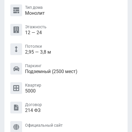
Тип дома
Монолит
Этажность
12 — 24
Потолки
2,95 — 3,8 м
Паркинг
Подземный (2500 мест)
Квартир
5000
Договор
214 ФЗ
Официальный сайт