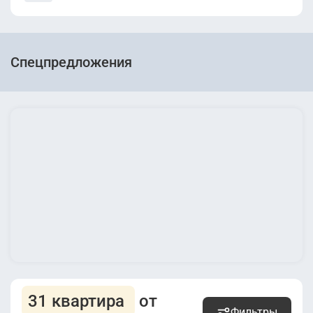
Спецпредложения
31 квартира
от
Фильтры