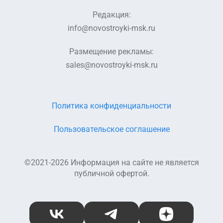
Редакция:
info@novostroyki-msk.ru
Размещение рекламы:
sales@novostroyki-msk.ru
Политика конфиденциальности
Пользовательское соглашение
©2021-2026 Информация на сайте не является
публичной офертой.
ВКонтакте
Telegram
Дзен