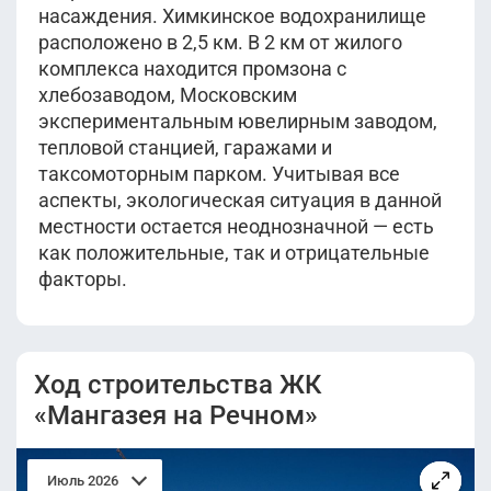
насаждения. Химкинское водохранилище
расположено в 2,5 км. В 2 км от жилого
комплекса находится промзона с
хлебозаводом, Московским
экспериментальным ювелирным заводом,
тепловой станцией, гаражами и
таксомоторным парком. Учитывая все
аспекты, экологическая ситуация в данной
местности остается неоднозначной — есть
как положительные, так и отрицательные
факторы.
Ход строительства ЖК
«Мангазея на Речном»
Июль 2026