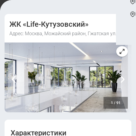
ЖК «Life-Кутузовский»
Адрес: Москва, Можайский район, Гжатская ул., 9
1
/
91
Характеристики