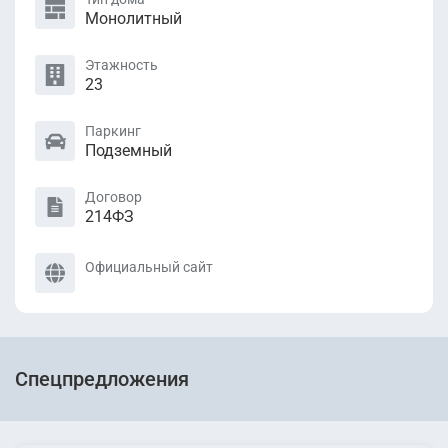
Монолитный
Этажность
23
Паркинг
Подземный
Договор
214ФЗ
Официальный сайт
Спецпредложения