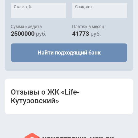
Ставка, %
Срок, лет
Сумма кредита
Платёж в месяц
2500000
41773
руб.
руб.
Найти подходящий банк
Отзывы о ЖК «Life-
Кутузовский»