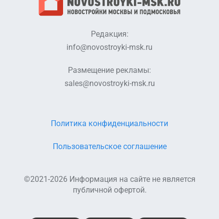
Редакция:
info@novostroyki-msk.ru
Размещение рекламы:
sales@novostroyki-msk.ru
Политика конфиденциальности
Пользовательское соглашение
©2021-2026 Информация на сайте не является
публичной офертой.