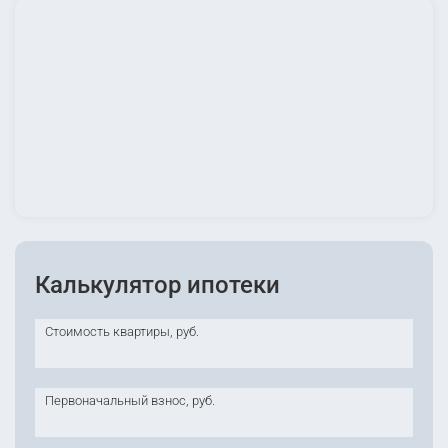
Калькулятор ипотеки
Стоимость квартиры, руб.
Первоначальный взнос, руб.