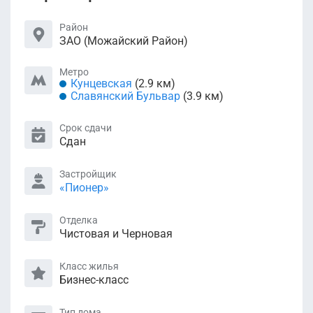
Район
ЗАО (Можайский Район)
Метро
Кунцевская
(2.9 км)
Славянский Бульвар
(3.9 км)
Срок сдачи
Сдан
Застройщик
«Пионер»
Отделка
Чистовая и Черновая
Класс жилья
Бизнес-класс
Тип дома