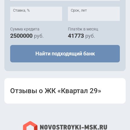
Ставка, %
Срок, лет
Сумма кредита
Платёж в месяц
2500000
41773
руб.
руб.
Найти подходящий банк
Отзывы о ЖК «Квартал 29»