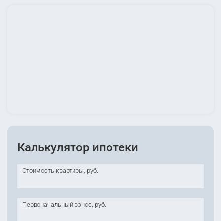
Калькулятор ипотеки
Стоимость квартиры, руб.
Первоначальный взнос, руб.