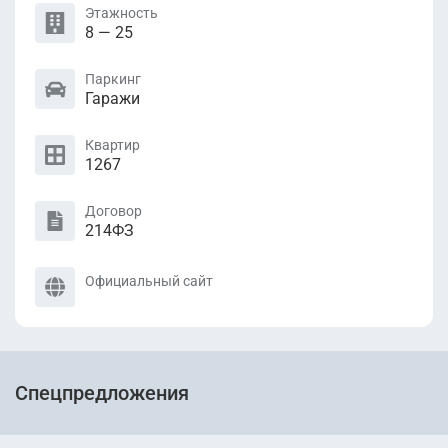
Этажность
8 — 25
Паркинг
Гаражи
Квартир
1267
Договор
214ФЗ
Официальный сайт
Спецпредложения