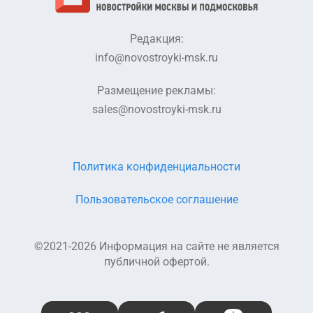
Редакция:
info@novostroyki-msk.ru
Размещение рекламы:
sales@novostroyki-msk.ru
Политика конфиденциальности
Пользовательское соглашение
©2021-2026 Информация на сайте не является
публичной офертой.