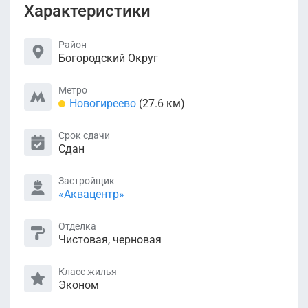
Характеристики
Район
Богородский Округ
Метро
Новогиреево
(27.6 км)
Срок сдачи
Сдан
Застройщик
«Аквацентр»
Отделка
Чистовая, черновая
Класс жилья
Эконом