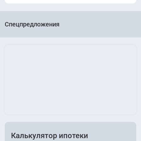
Спецпредложения
Калькулятор ипотеки