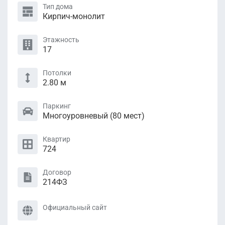
Тип дома
Кирпич-монолит
Этажность
17
Потолки
2.80 м
Паркинг
Многоуровневый (80 мест)
Квартир
724
Договор
214ФЗ
Официальный сайт