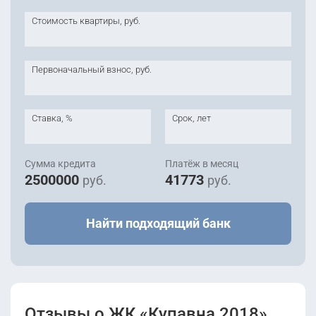
Стоимость квартиры, руб.
Первоначальный взнос, руб.
Ставка, %
Срок, лет
Сумма кредита
Платёж в месяц
2500000
41773
руб.
руб.
Найти подходящий банк
Отзывы о ЖК «Купавна 2018»