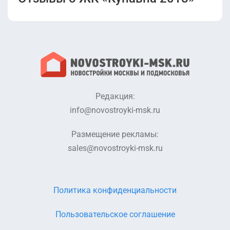
Редакция:
info@novostroyki-msk.ru
Размещение рекламы:
sales@novostroyki-msk.ru
Политика конфиденциальности
Пользовательское соглашение