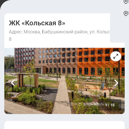
ЖК «Кольская 8»
Адрес: Москва, Бабушкинский район, ул. Кольская,
8
1
/
15