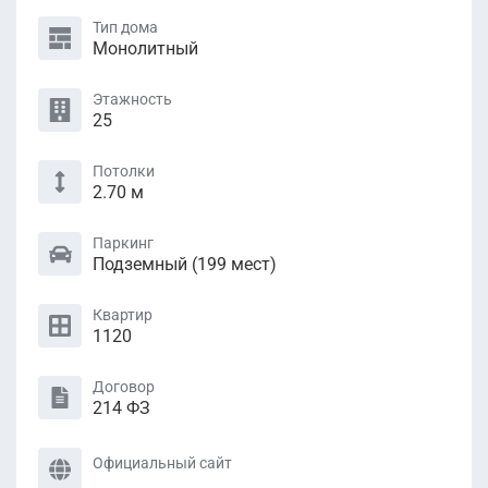
Тип дома
Монолитный
Этажность
25
Потолки
2.70 м
Паркинг
Подземный (199 мест)
Квартир
1120
Договор
214 ФЗ
Официальный сайт