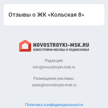
Отзывы о ЖК «Кольская 8»
Редакция:
info@novostroyki-msk.ru
Размещение рекламы:
sales@novostroyki-msk.ru
Политика конфиденциальности