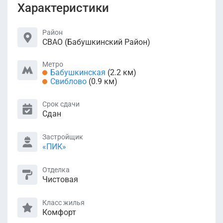
Характеристики
Район
СВАО (Бабушкинский Район)
Метро
Бабушкинская
(2.2 км)
Свиблово
(0.9 км)
Срок сдачи
Сдан
Застройщик
«ПИК»
Отделка
Чистовая
Класс жилья
Комфорт