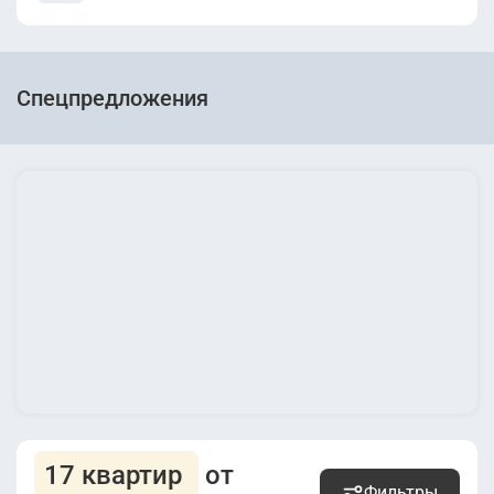
Спецпредложения
17 квартир
от
Фильтры