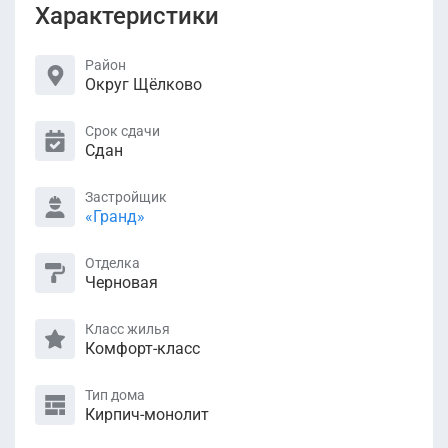
Характеристики
Район
Округ Щёлково
Срок сдачи
Сдан
Застройщик
«Гранд»
Отделка
Черновая
Класс жилья
Комфорт-класс
Тип дома
Кирпич-монолит