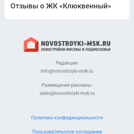
Отзывы о ЖК «Клюквенный»
Редакция:
info@novostroyki-msk.ru
Размещение рекламы:
sales@novostroyki-msk.ru
Политика конфиденциальности
Пользовательское соглашение