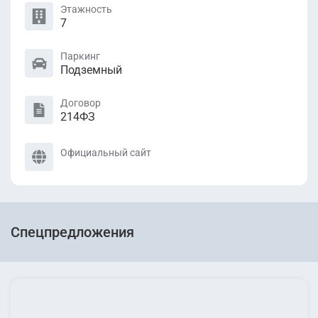
Этажность
7
Паркинг
Подземный
Договор
214ФЗ
Официальный сайт
Спецпредложения