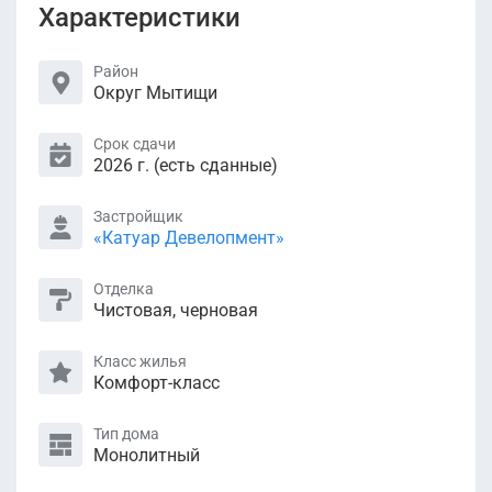
Характеристики
Район
Округ Мытищи
Срок сдачи
2026 г. (есть сданные)
Застройщик
«Катуар Девелопмент»
Отделка
Чистовая, черновая
Класс жилья
Комфорт-класс
Тип дома
Монолитный