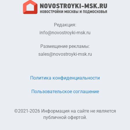
38).pdf
Редакция:
info@novostroyki-msk.ru
Размещение рекламы:
sales@novostroyki-msk.ru
Политика конфиденциальности
Пользовательское соглашение
©2021-2026 Информация на сайте не является
публичной офертой.