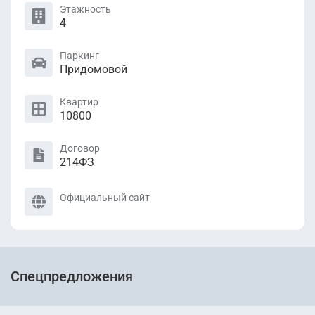
Этажность
4
Паркинг
Придомовой
Квартир
10800
Договор
214ФЗ
Официальный сайт
Спецпредложения