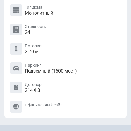
Тип дома
Монолитный
Этажность
24
Потолки
2.70 м
Паркинг
Подземный (1600 мест)
Договор
214 ФЗ
Официальный сайт