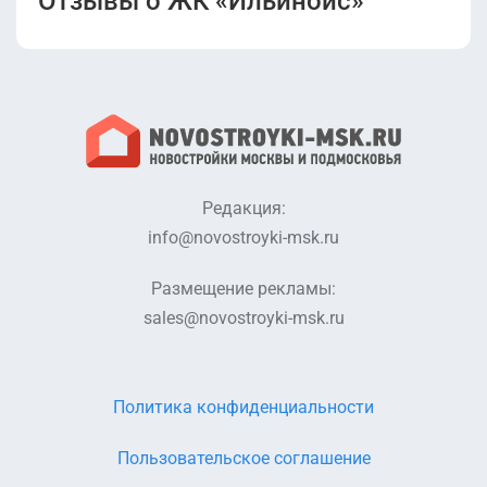
Отзывы о ЖК «Ильинойс»
Показать ещё
Редакция:
info@novostroyki-msk.ru
Размещение рекламы:
sales@novostroyki-msk.ru
Политика конфиденциальности
Пользовательское соглашение