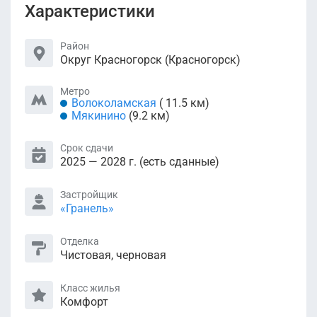
Характеристики
Район
Округ Красногорск (Красногорск)
Метро
Волоколамская
( 11.5 км)
Мякинино
(9.2 км)
Срок сдачи
2025 — 2028 г. (есть сданные)
Застройщик
«Гранель»
Отделка
Чистовая, черновая
Класс жилья
Комфорт