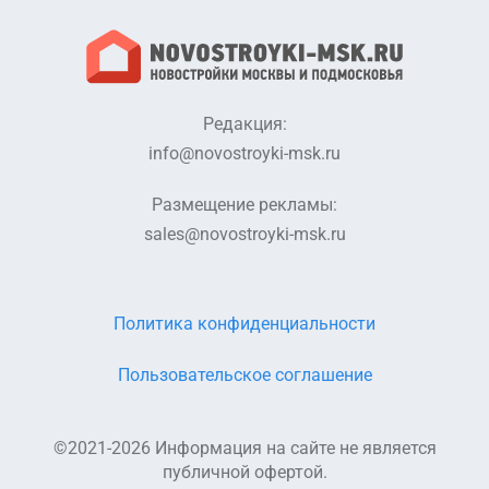
Редакция:
info@novostroyki-msk.ru
Размещение рекламы:
sales@novostroyki-msk.ru
Политика конфиденциальности
Пользовательское соглашение
©2021-2026 Информация на сайте не является
публичной офертой.