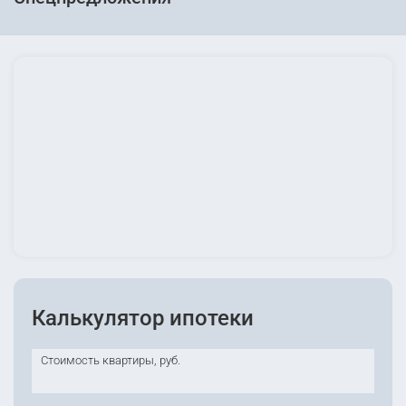
Калькулятор ипотеки
Стоимость квартиры, руб.