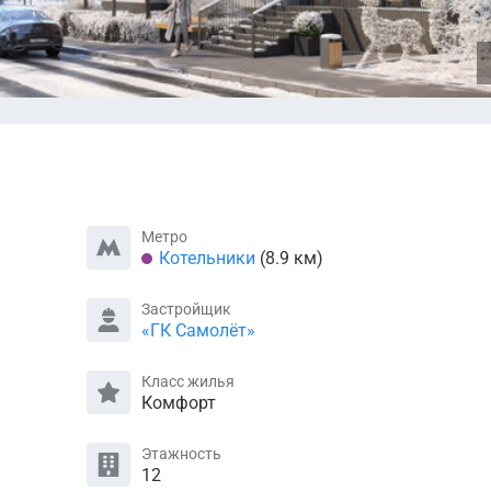
Метро
Котельники
(8.9 км)
Застройщик
«ГК Самолёт»
Класс жилья
Комфорт
Этажность
12