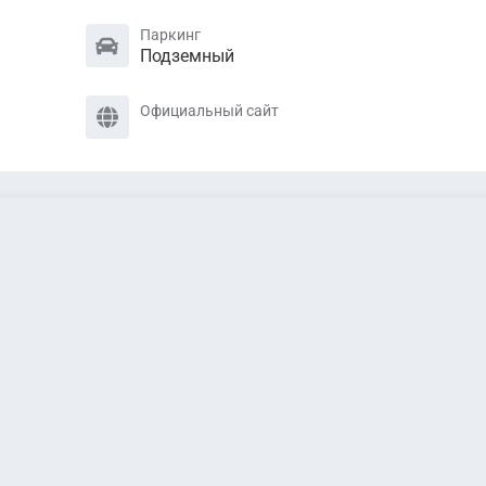
Паркинг
Подземный
Официальный сайт