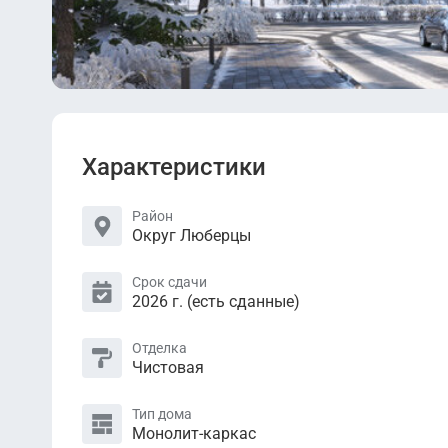
Характеристики
Район
Округ Люберцы
Срок сдачи
2026 г. (есть сданные)
Отделка
Чистовая
Тип дома
Монолит-каркас