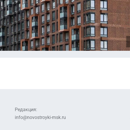
Редакция:
info@novostroyki-msk.ru