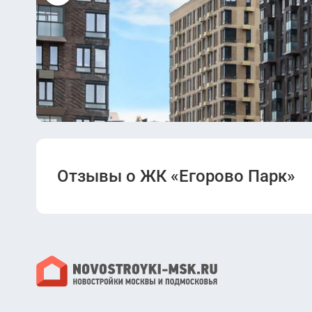
Отзывы о ЖК «Егорово Парк»