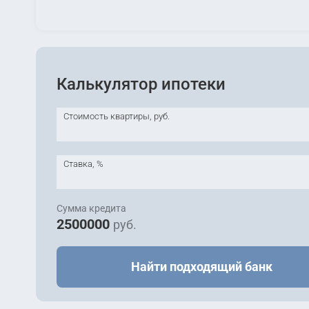
Калькулятор ипотеки
Стоимость квартиры, руб.
Ставка, %
Сумма кредита
2500000
руб.
Найти подходящий банк