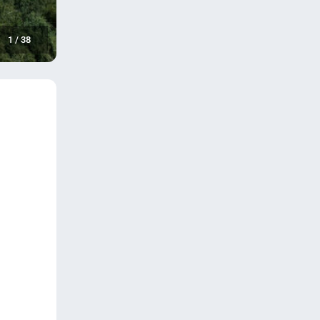
1
/
38