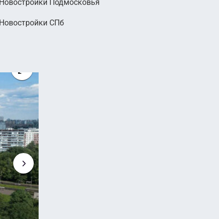
Новостройки Подмосковья
Новостройки СПб