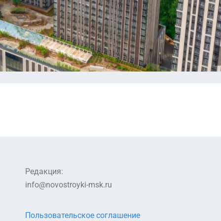
Редакция:
info@novostroyki-msk.ru
Пользовательское соглашение