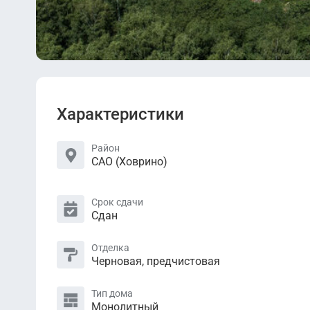
Характеристики
Район
САО (Ховрино)
Срок сдачи
Сдан
Отделка
Черновая, предчистовая
Тип дома
Монолитный