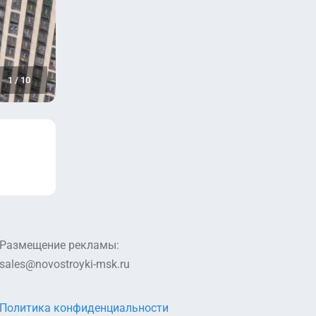
1
/
10
Размещение рекламы:
sales@novostroyki-msk.ru
Политика конфиденциальности