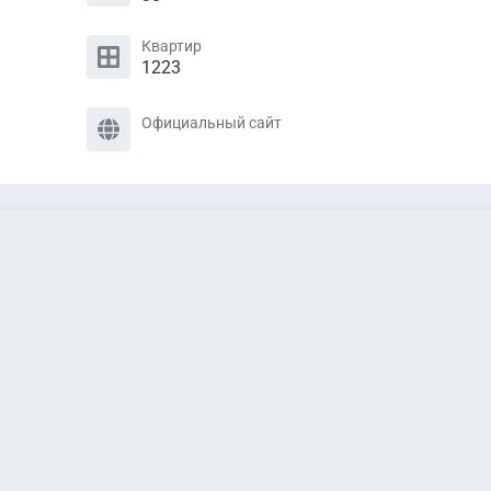
Квартир
1223
Официальный сайт