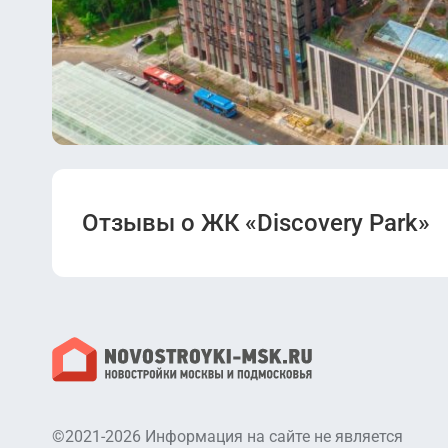
Отзывы о ЖК «Discovery Park»
©2021-2026 Информация на сайте не является