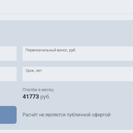
Первоначальный взнос, руб.
Срок, лет
Платёж в месяц
41773
руб.
Расчёт не является публичной офертой