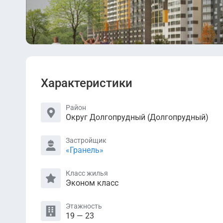
Характеристики
Район
Округ Долгопрудный (Долгопрудный)
Застройщик
«Гранель»
Класс жилья
Эконом класс
Этажность
19 — 23