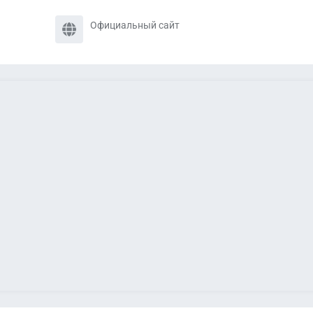
Официальный сайт