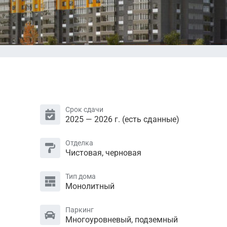
Срок сдачи
2025 — 2026 г. (есть сданные)
Отделка
Чистовая, черновая
Тип дома
Монолитный
Паркинг
Многоуровневый, подземный