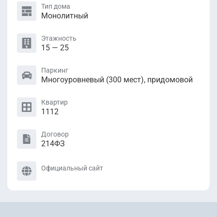
Тип дома
Монолитный
Этажность
15 — 25
Паркинг
Многоуровневый (300 мест), придомовой
Квартир
1112
Договор
214ФЗ
Официальный сайт