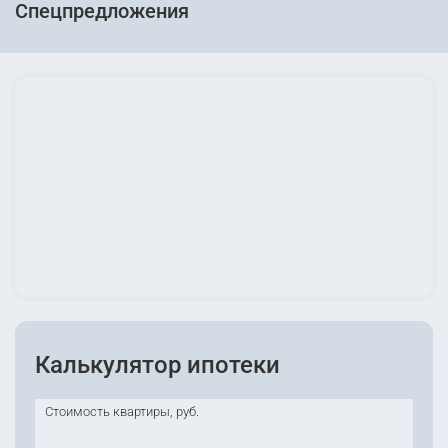
Спецпредложения
Калькулятор ипотеки
Стоимость квартиры, руб.