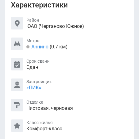
Характеристики
Район
ЮАО (Чертаново Южное)
Метро
Аннино
(0.7 км)
Срок сдачи
Сдан
Застройщик
«ПИК»
Отделка
Чистовая, черновая
Класс жилья
Комфорт-класс