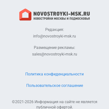
Редакция:
info@novostroyki-msk.ru
Размещение рекламы:
sales@novostroyki-msk.ru
Политика конфиденциальности
Пользовательское соглашение
©2021-2026 Информация на сайте не является
публичной офертой.