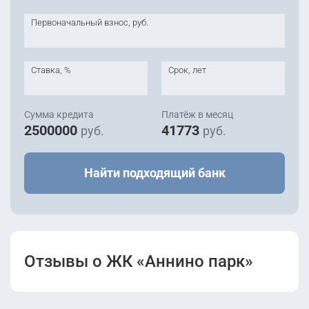
Первоначальный взнос, руб.
Ставка, %
Срок, лет
Сумма кредита
Платёж в месяц
2500000
41773
руб.
руб.
Найти подходящий банк
Отзывы о ЖК «Аннино парк»