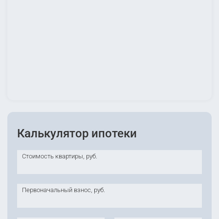
Калькулятор ипотеки
Стоимость квартиры, руб.
Первоначальный взнос, руб.