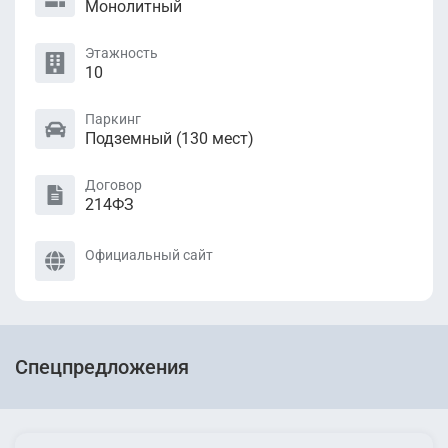
Монолитный
Этажность
10
Паркинг
Подземный (130 мест)
Договор
214ФЗ
Официальный сайт
Спецпредложения