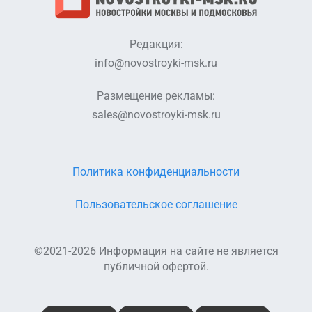
Редакция:
info@novostroyki-msk.ru
Размещение рекламы:
sales@novostroyki-msk.ru
Политика конфиденциальности
Пользовательское соглашение
©2021-2026 Информация на сайте не является
публичной офертой.