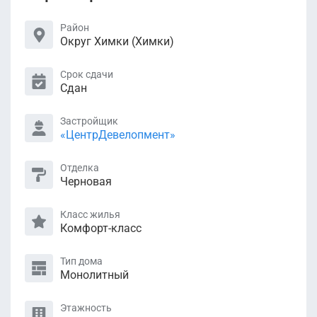
Район
Округ Химки (Химки)
Срок сдачи
Сдан
Застройщик
«ЦентрДевелопмент»
Отделка
Черновая
Класс жилья
Комфорт-класс
Тип дома
Монолитный
Этажность