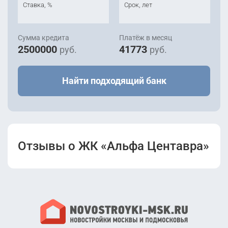
Ставка, %
Срок, лет
Сумма кредита
Платёж в месяц
2500000
41773
руб.
руб.
Найти подходящий банк
Отзывы о ЖК «Альфа Центавра»