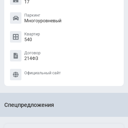
17
Паркинг
Многоуровневый
Квартир
540
Договор
214ФЗ
Официальный сайт
Спецпредложения