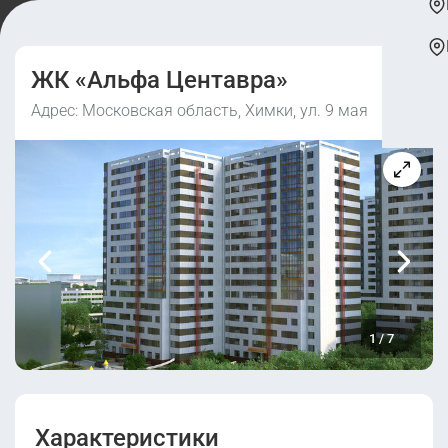
ЖК «Альфа Центавра»
Адрес: Московская область, Химки, ул. 9 мая
1
/
7
Характеристики