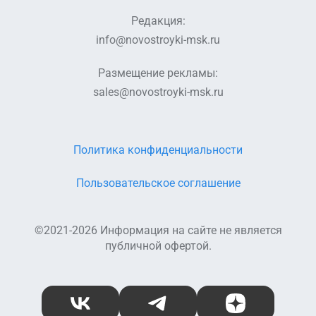
Редакция:
info@novostroyki-msk.ru
Размещение рекламы:
sales@novostroyki-msk.ru
Политика конфиденциальности
Пользовательское соглашение
©2021-2026 Информация на сайте не является
публичной офертой.
ВКонтакте
Telegram
Дзен