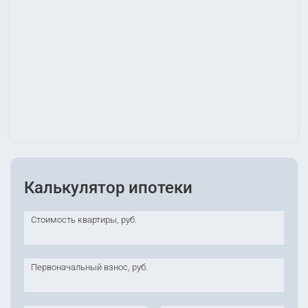
Калькулятор ипотеки
Стоимость квартиры, руб.
Первоначальный взнос, руб.