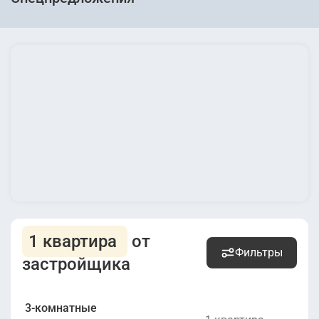
1 квартира
от
Фильтры
застройщика
3-комнатные