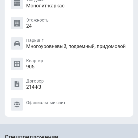
Монолит-каркас
Этажность
24
Паркинг
Многоуровневый, подземный, придомовой
Квартир
905
Договор
214ФЗ
Официальный сайт
Спецпредложения