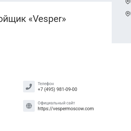
ойщик «Vesper»
Телефон
+7 (495) 981-09-00
Официальный сайт
https://vespermoscow.com