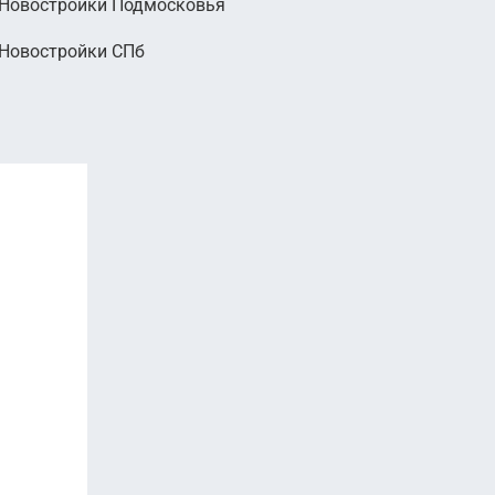
Новостройки Подмосковья
Новостройки СПб