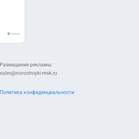
Размещение рекламы:
sales@novostroyki-msk.ru
Политика конфиденциальности