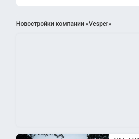
Новостройки компании «Vesper»