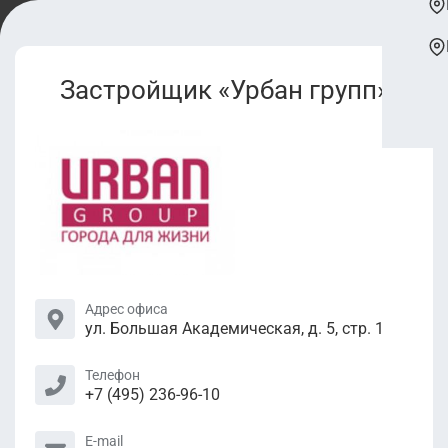
Застройщик «Урбан групп»
Адрес офиса
ул. Большая Академическая, д. 5, стр. 1
Телефон
+7 (495) 236-96-10
E-mail