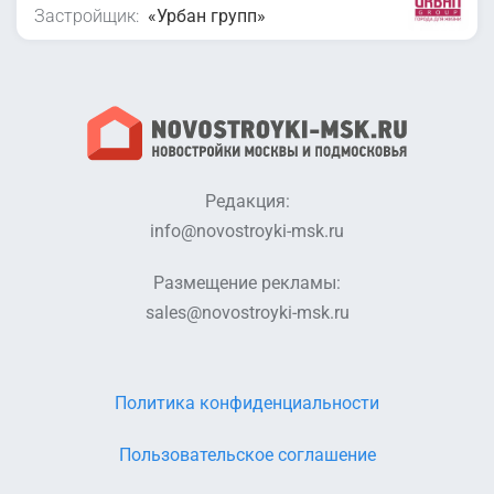
Застройщик:
«Урбан групп»
Редакция:
info@novostroyki-msk.ru
Размещение рекламы:
sales@novostroyki-msk.ru
Политика конфиденциальности
Пользовательское соглашение