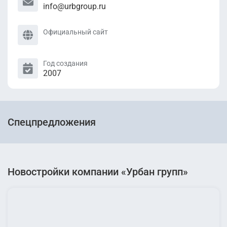
info@urbgroup.ru
Официальный сайт
Год создания
2007
Спецпредложения
Новостройки компании «Урбан групп»