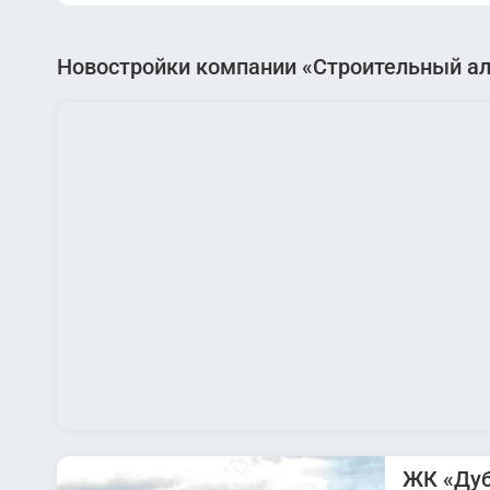
Новостройки компании «Строительный а
ЖК «Дуб