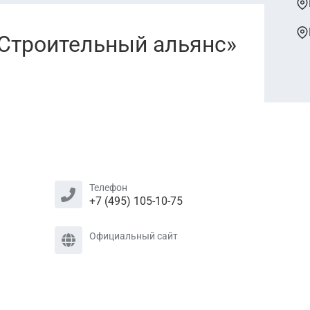
Строительный альянс»
Телефон
+7 (495) 105-10-75
Официальный сайт