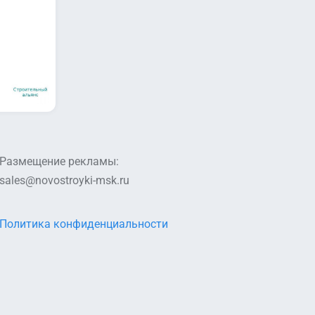
Размещение рекламы:
sales@novostroyki-msk.ru
Политика конфиденциальности