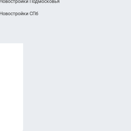
Новостройки Подмосковья
Новостройки СПб