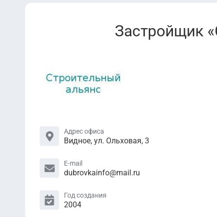
Застройщик «
Адрес офиса
Видное, ул. Ольховая, 3
E-mail
dubrovkainfo@mail.ru
Год создания
2004