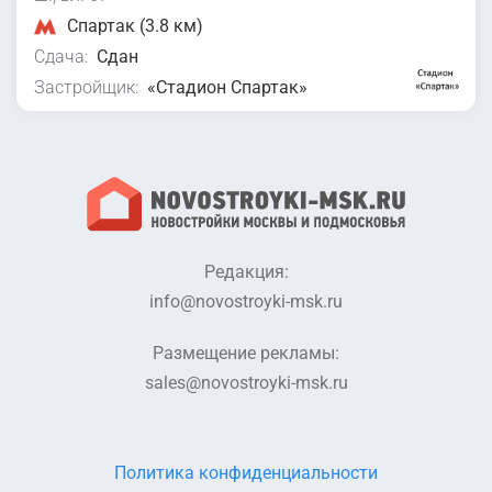
Спартак (3.8 км)
Сдача:
Сдан
Застройщик:
«Стадион Спартак»
Редакция:
info@novostroyki-msk.ru
Размещение рекламы:
sales@novostroyki-msk.ru
Политика конфиденциальности