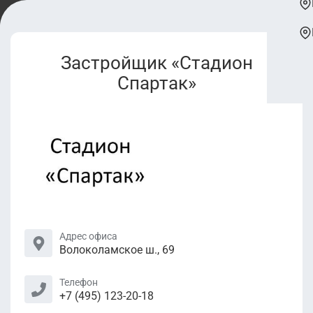
Застройщик «Стадион
Спартак»
Адрес офиса
Волоколамское ш., 69
Телефон
+7 (495) 123-20-18