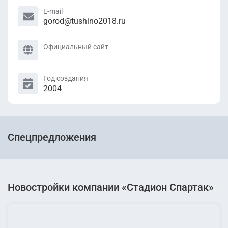
E-mail
gorod@tushino2018.ru
Официальный сайт
Год создания
2004
Спецпредложения
Новостройки компании «Стадион Спартак»