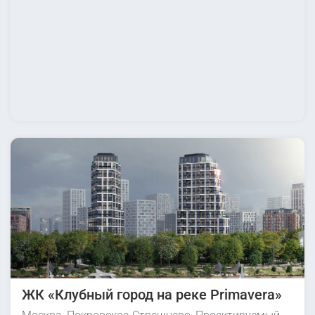
ЖК «Клубный город на реке Primavera»