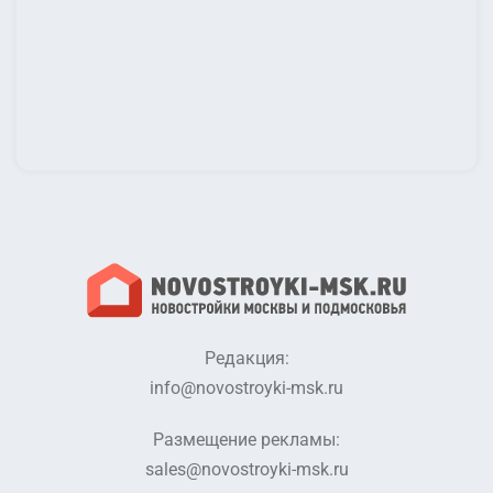
Редакция:
info@novostroyki-msk.ru
Размещение рекламы:
sales@novostroyki-msk.ru