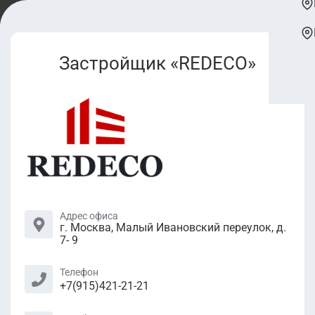
Застройщик «REDECO»
Адрес офиса
г. Москва, Малый Ивановский переулок, д.
7- 9
Телефон
+7(915)421-21-21