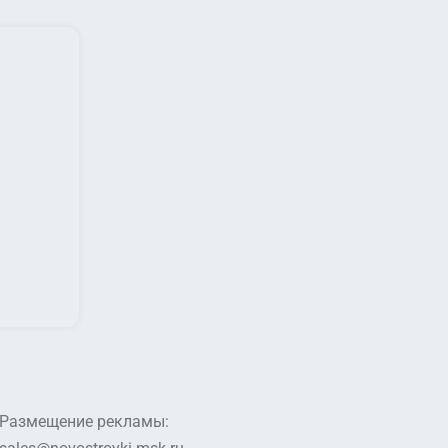
Размещение рекламы: