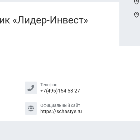
ик «Лидер-Инвест»
Телефон
+7(495)154-58-27
Официальный сайт
https://schastye.ru