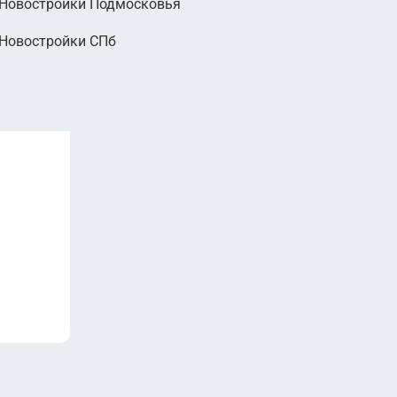
Новостройки Подмосковья
Новостройки СПб