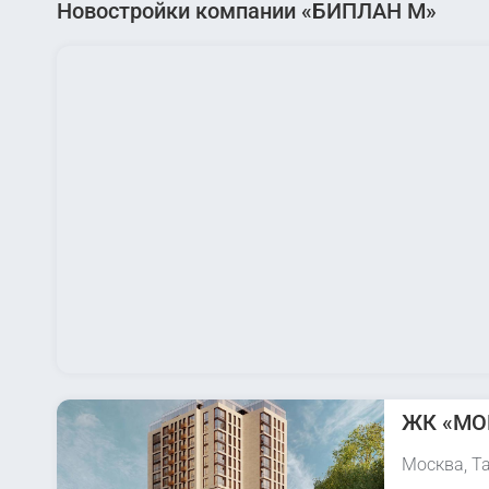
Новостройки компании «БИПЛАН М»
ЖК «MO
Москва, Та