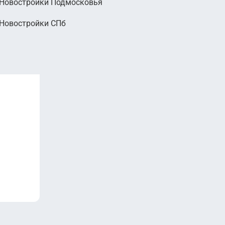
Новостройки Подмосковья
Новостройки СПб