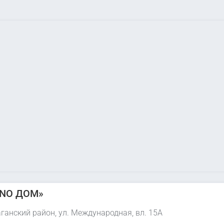
NO ДОМ»
ганский район, ул. Международная, вл. 15А