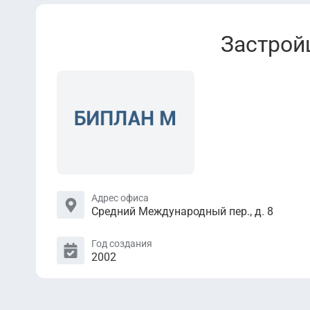
Застро
Адрес офиса
Средний Международный пер., д. 8
Год создания
2002