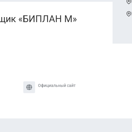
йщик «БИПЛАН М»
Официальный сайт