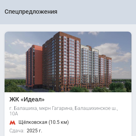
Спецпредложения
ЖК «Идеал»
г. Балашиха, мкрн Гагарина, Балашихинское ш.,
10А
Щёлковская (10.5 км)
Сдача:
2025 г.