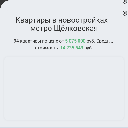
Квартиры в новостройках у
метро Щёлковская
94 квартиры по цене от
5 075 000
руб. Средняя
стоимость:
14 735 543
руб.