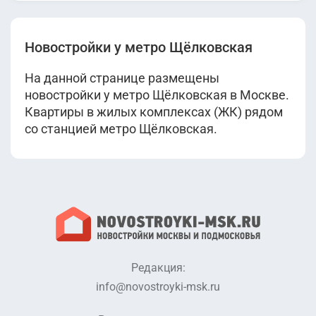
Новостройки у метро Щёлковская
На данной странице размещены
новостройки у метро Щёлковская в Москве.
Квартиры в жилых комплексах (ЖК) рядом
со станцией метро Щёлковская.
Редакция:
info@novostroyki-msk.ru