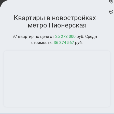
Квартиры в новостройках у
метро Пионерская
97 квартир по цене от
25 273 000
руб. Средняя
стоимость:
36 374 567
руб.