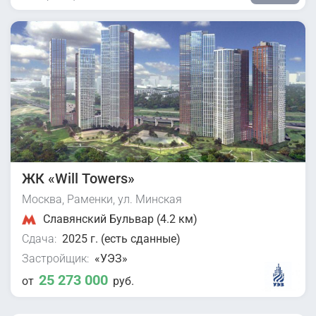
ЖК «Will Towers»
Москва, Раменки, ул. Минская
Славянский Бульвар (4.2 км)
Сдача:
2025 г. (есть сданные)
Застройщик:
«УЭЗ»
25 273 000
от
руб.