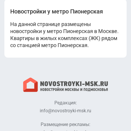
Новостройки у метро Пионерская
На данной странице размещены
новостройки у метро Пионерская в Москве.
Квартиры в жилых комплексах (ЖК) рядом
со станцией метро Пионерская.
Редакция:
info@novostroyki-msk.ru
Размещение рекламы: