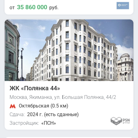
35 860 000
от
руб.
ЖК «Полянка 44»
Москва, Якиманка, ул. Большая Полянка, 44/2
Октябрьская (0.5 км)
Сдача:
2024 г. (есть сданные)
Застройщик:
«ПСН»