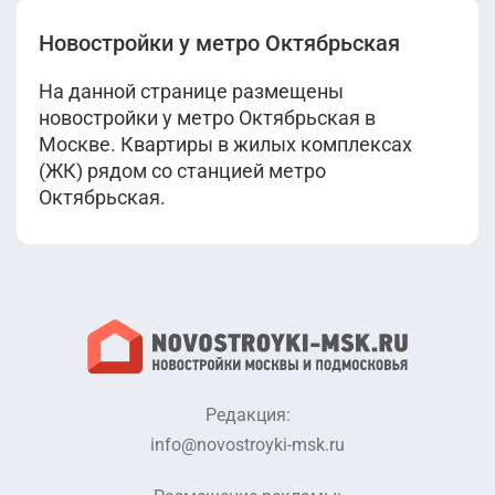
Новостройки у метро Октябрьская
На данной странице размещены
новостройки у метро Октябрьская в
Москве. Квартиры в жилых комплексах
(ЖК) рядом со станцией метро
Октябрьская.
Редакция:
info@novostroyki-msk.ru