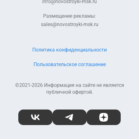
info@novostroyki-msk.ru
Размещение рекламы:
sales@novostroyki-msk.ru
Политика конфиденциальности
Пользовательское соглашение
©2021-2026 Информация на сайте не является
публичной офертой.
ВКонтакте
Telegram
Дзен