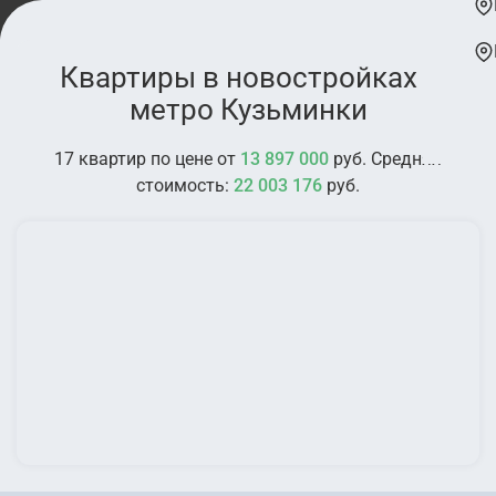
Квартиры в новостройках у
метро Кузьминки
17 квартир по цене от
13 897 000
руб. Средняя
стоимость:
22 003 176
руб.