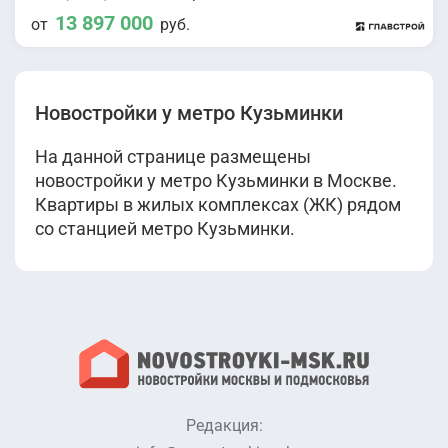
13 897 000
от
руб.
Новостройки у метро Кузьминки
На данной странице размещены
новостройки у метро Кузьминки в Москве.
Квартиры в жилых комплексах (ЖК) рядом
со станцией метро Кузьминки.
Редакция: