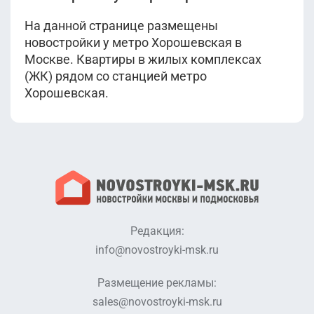
На данной странице размещены
новостройки у метро Хорошевская в
Москве. Квартиры в жилых комплексах
(ЖК) рядом со станцией метро
Хорошевская.
Редакция:
info@novostroyki-msk.ru
Размещение рекламы:
sales@novostroyki-msk.ru