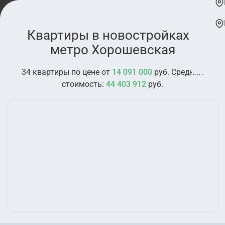
Квартиры в новостройках у
метро Хорошевская
34 квартиры по цене от
14 091 000
руб. Средняя
стоимость:
44 403 912
руб.