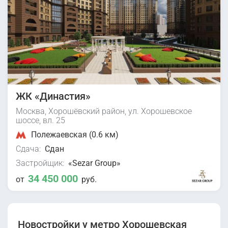
ЖК «Династия»
Москва, Хорошёвский район, ул. Хорошевское
шоссе, вл. 25
Полежаевская (0.6 км)
Сдача:
Сдан
Застройщик:
«Sezar Group»
34 450 000
от
руб.
Новостройки у метро Хорошевская