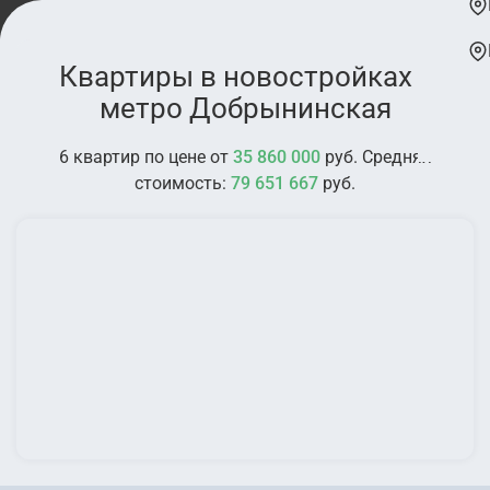
Квартиры в новостройках у
метро Добрынинская
6 квартир по цене от
35 860 000
руб. Средняя
стоимость:
79 651 667
руб.