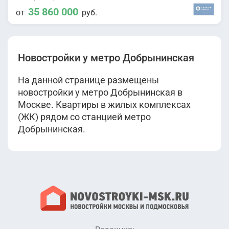
35 860 000
от
руб.
Новостройки у метро Добрынинская
На данной странице размещены
новостройки у метро Добрынинская в
Москве. Квартиры в жилых комплексах
(ЖК) рядом со станцией метро
Добрынинская.