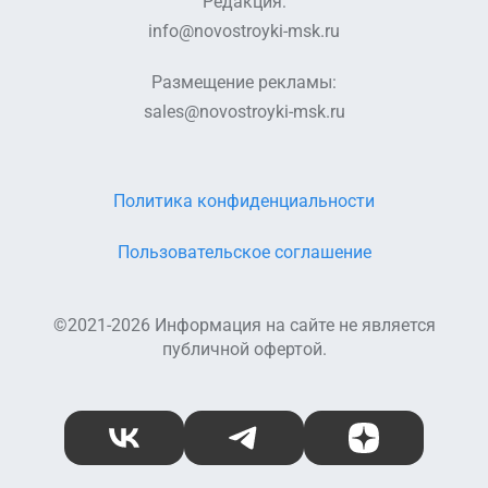
Редакция:
info@novostroyki-msk.ru
Размещение рекламы:
sales@novostroyki-msk.ru
Политика конфиденциальности
Пользовательское соглашение
©2021-2026 Информация на сайте не является
публичной офертой.
ВКонтакте
Telegram
Дзен