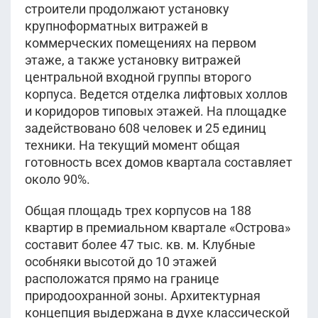
строители продолжают установку
крупноформатных витражей в
коммерческих помещениях на первом
этаже, а также установку витражей
центральной входной группы второго
корпуса. Ведется отделка лифтовых холлов
и коридоров типовых этажей. На площадке
задействовано 608 человек и 25 единиц
техники. На текущий момент общая
готовность всех домов квартала составляет
около 90%.
Общая площадь трех корпусов на 188
квартир в премиальном квартале «Острова»
составит более 47 тыс. кв. м. Клубные
особняки высотой до 10 этажей
расположатся прямо на границе
природоохранной зоны. Архитектурная
концепция выдержана в духе классической