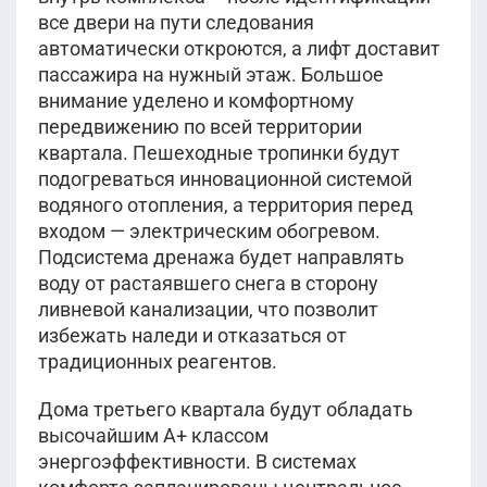
все двери на пути следования
автоматически откроются, а лифт доставит
пассажира на нужный этаж. Большое
внимание уделено и комфортному
передвижению по всей территории
квартала. Пешеходные тропинки будут
подогреваться инновационной системой
водяного отопления, а территория перед
входом — электрическим обогревом.
Подсистема дренажа будет направлять
воду от растаявшего снега в сторону
ливневой канализации, что позволит
избежать наледи и отказаться от
традиционных реагентов.
Дома третьего квартала будут обладать
высочайшим А+ классом
энергоэффективности. В системах