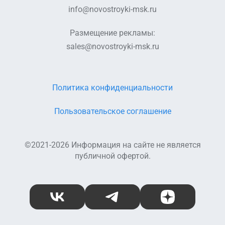
info@novostroyki-msk.ru
Размещение рекламы:
sales@novostroyki-msk.ru
Политика конфиденциальности
Пользовательское соглашение
©2021-2026 Информация на сайте не является
публичной офертой.
ВКонтакте
Telegram
Дзен