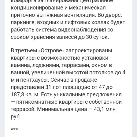
комфорта запланированы центральное
кондиционирование и механическая
приточно-вытяжная вентиляция. Во дворе,
паркинге, входных и лифтовых холлах будет
работать система видеонаблюдения со
сроком хранения записей до 30 суток.
В третьем «Острове» запроектированы
квартиры с возможностью установки
камина, лоджиями, террасами, окном в
ванной, увеличенной высотой потолков до 4
м и пентхаусы. Сейчас в продаже
представлен 31 лот площадью от 47 до
187,8 кв. м. Есть уникальные предложения
— пятикомнатные квартиры с собственной
террасой. Минимальная цена — 43,1 млн
руб.
***