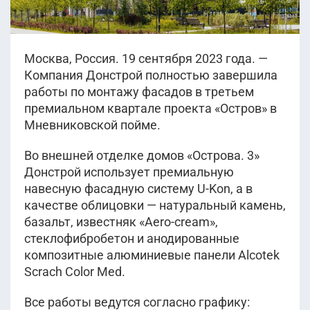
Москва, Россия. 19 сентября 2023 года. —
Компания Донстрой полностью завершила
работы по монтажу фасадов в третьем
премиальном квартале проекта «Остров» в
Мневниковской пойме.
Во внешней отделке домов «Острова. 3»
Донстрой использует премиальную
навесную фасадную систему U-Kon, а в
качестве облицовки — натуральный камень,
базальт, известняк «Aero-cream»,
стеклофибробетон и анодированные
композитные алюминиевые панели Alcotek
Scrach Color Med.
Все работы ведутся согласно графику: