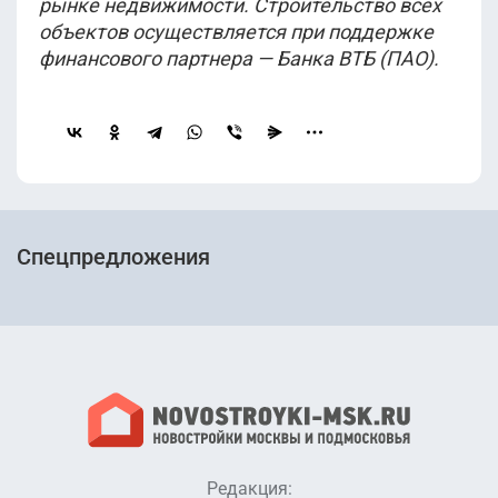
рынке недвижимости. Строительство всех
объектов осуществляется при поддержке
финансового партнера — Банка ВТБ (ПАО).
Спецпредложения
Редакция: