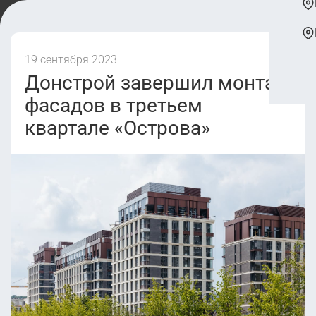
19 сентября 2023
Донстрой завершил монтаж
фасадов в третьем
квартале «Острова»